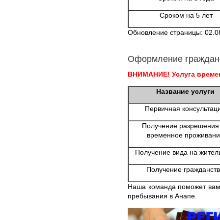
Сроком на 5 лет
Обновление страницы: 02.0
Оформление граждан
ВНИМАНИЕ! Услуга времен
Название услуги
Первичная консультац
Получение разрешения
временное проживани
Получение вида на жител
Получение гражданст
Наша команда поможет вам
пребывания в Анапе.