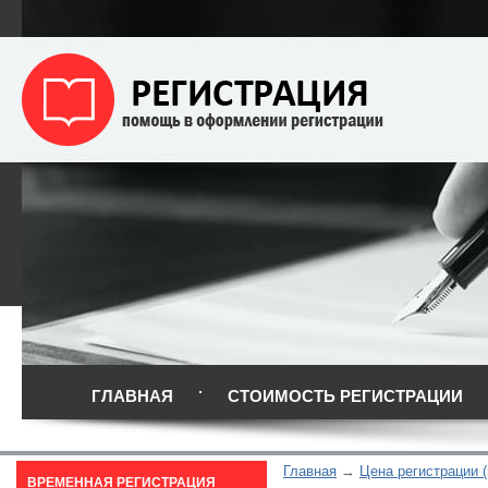
ГЛАВНАЯ
СТОИМОСТЬ РЕГИСТРАЦИИ
Главная
Цена регистрации (
ВРЕМЕННАЯ РЕГИСТРАЦИЯ