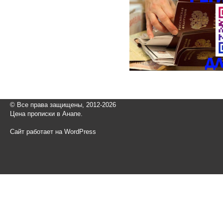
© Все права защищены, 2012-2026
Цена прописки в Анапе.
Сайт работает на WordPress