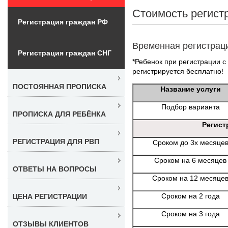
Стоимость регист
Регистрация граждан РФ
Временная регистрац
Регистрация граждан СНГ
*Ребенок при регистрации с
регистрируется бесплатно!
ПОСТОЯННАЯ ПРОПИСКА
Название услуги
Подбор варианта
ПРОПИСКА ДЛЯ РЕБЁНКА
Регист
РЕГИСТРАЦИЯ ДЛЯ РВП
Сроком до 3х месяце
Сроком на 6 месяцев
ОТВЕТЫ НА ВОПРОСЫ
Сроком на 12 месяце
Сроком на 2 года
ЦЕНА РЕГИСТРАЦИИ
Сроком на 3 года
ОТЗЫВЫ КЛИЕНТОВ